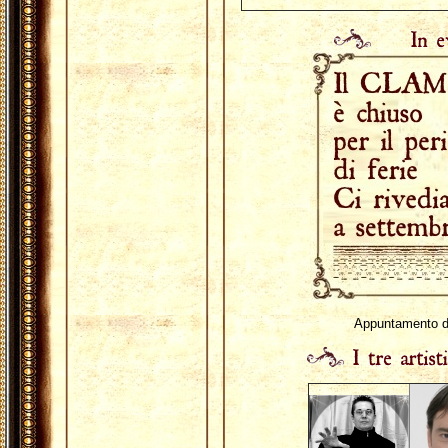
Appuntamento de