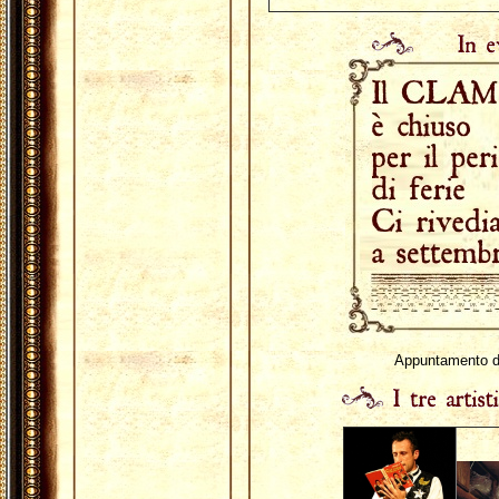
Appuntamento de