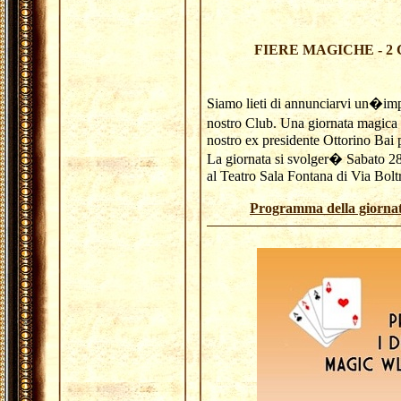
FIERE MAGICHE - 
Siamo lieti di annunciarvi un�im
nostro Club. Una giornata magica
nostro ex presidente Ottorino Bai
La giornata si svolger� Sabato 2
al Teatro Sala Fontana di Via Bolt
Programma della giorna