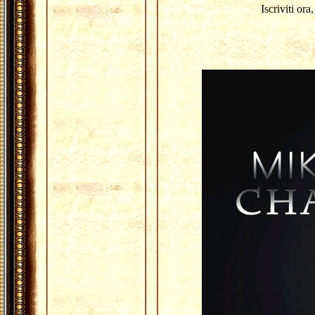
Iscriviti or