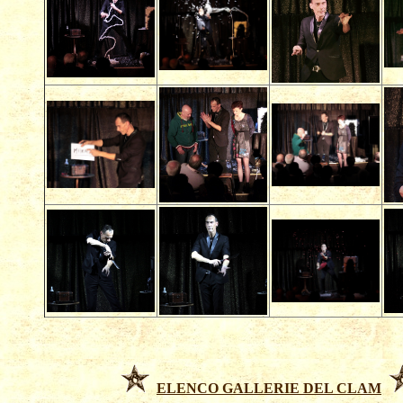
ELENCO GALLERIE DEL CLAM